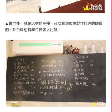
▲進門後，就是店家的吧檯，可以看到現場製作料理的師傅
們，吧台區也有座位供客人用餐。