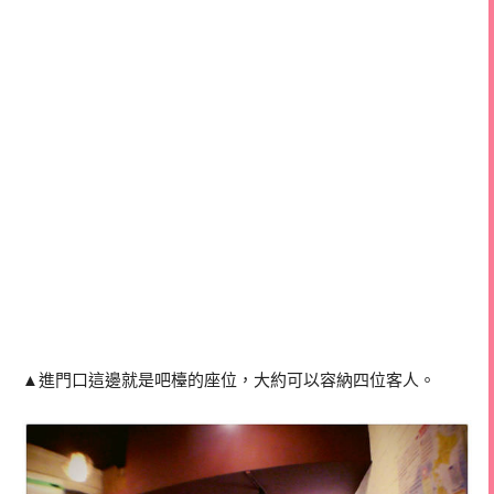
▲進門口這邊就是吧檯的座位，大約可以容納四位客人。