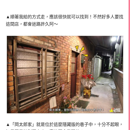
▲順著我給的方式走，應該很快就可以找到！不然好多人要找
這間店，都會迷路許久阿～
▲「岡太郎家」就是位於這麼隱藏版的巷子中，十分不起眼，