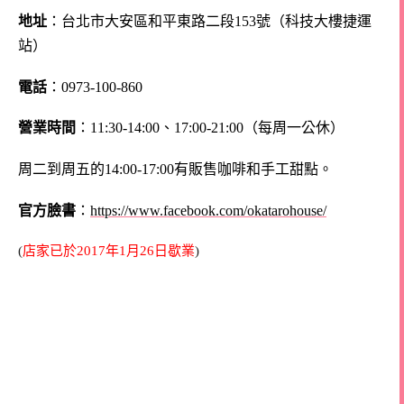
地址
：台北市大安區和平東路二段153號（科技大樓捷運
站）
電話
：0973-100-860
營業時間
：11:30-14:00、17:00-21:00（每周一公休）
周二到周五的14:00-17:00有販售咖啡和手工甜點。
官方臉書
：
https://www.facebook.com/okatarohouse/
(
店家已於2017年1月26日歇業
)