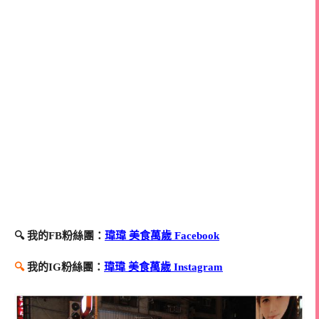
🔍 我的FB粉絲團：
瑋瑋 美食萬歲 Facebook
🔍
我的IG粉絲團：
瑋瑋 美食萬歲 Instagram