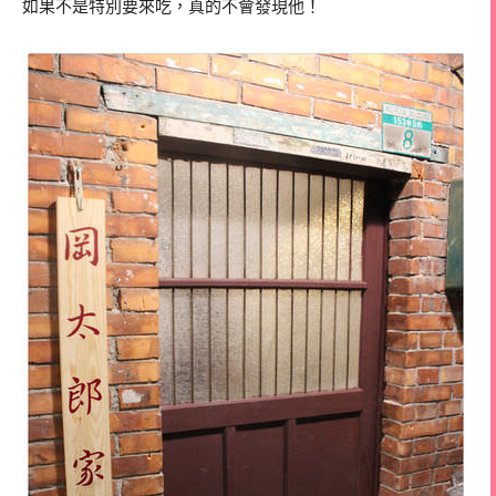
如果不是特別要來吃，真的不會發現他！