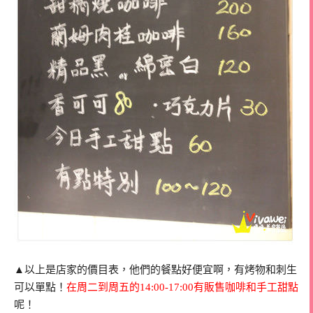
▲以上是店家的價目表，他們的餐點好便宜啊，有烤物和刺生
可以單點！
在周二到周五的14:00-17:00有販售咖啡和手工甜點
呢！