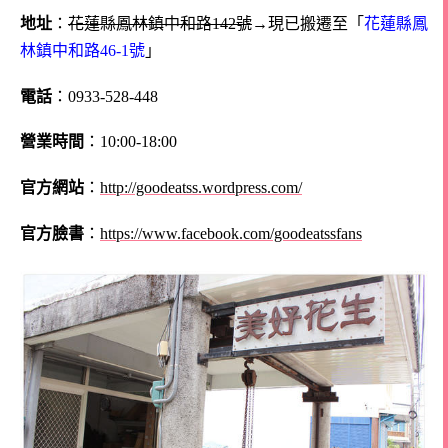
地址
：
花蓮縣鳳林鎮中和路142號
→現已搬遷至「
花蓮縣鳳
林鎮中和路46-1號
」
電話
：0933-528-448
營業時間
：10:00-18:00
官方網站
：
http://goodeatss.wordpress.com/
官方臉書
：
https://www.facebook.com/goodeatssfans