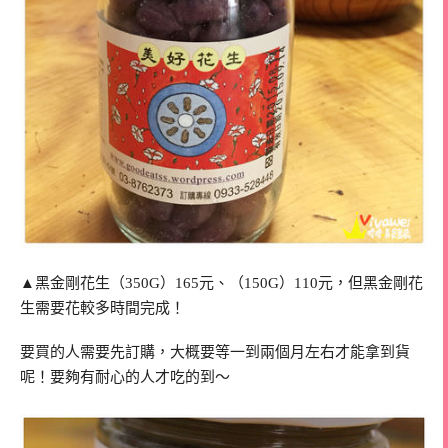
▲黑金剛花生（350G）165元、（150G）110元，但黑金剛花
生需要花較多時間完成！
要買的人需要先訂購，大概要等一到兩個月左右才能拿到貨
呢！要夠有耐心的人才吃的到～