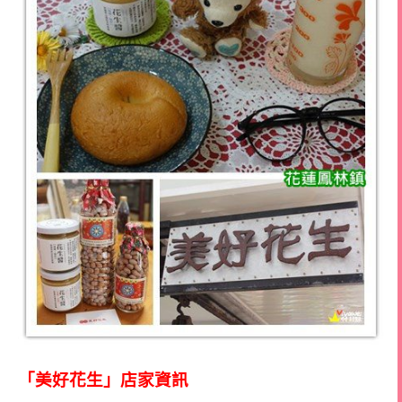
「美好花生」店家資訊