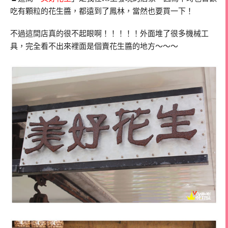
吃有顆粒的花生醬，都遠到了鳳林，當然也要買一下！
不過這間店真的很不起眼啊！！！！！外面堆了很多機械工
具，完全看不出來裡面是個賣花生醬的地方～～～