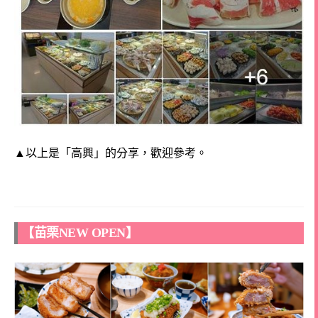
▲以上是「高興」的分享，歡迎參考。
【苗栗NEW OPEN】