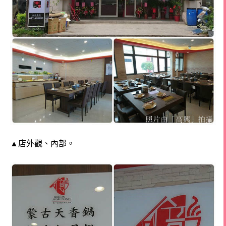
▲
店外觀、內部。