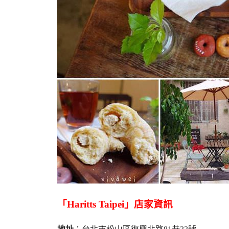
「Haritts Taipei」店家資訊