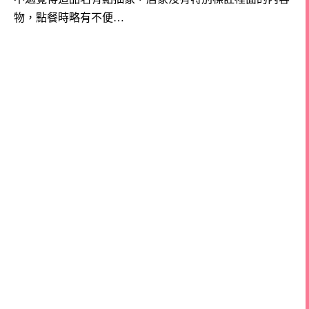
物，點餐時略有不便…