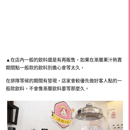
▲在店內一般的飲料還是有再販售，如果在漸層果汁熱賣
期間點一般款的飲料別擔心會等太久，
在排隊等候的期間有發現，店家會較優先做好客人點的一
般款飲料，不會像漸層飲料要等那麼久。