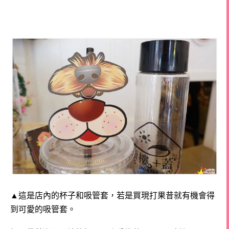
▲這是店內的杯子和吸管套，若是買現打果昔就有機會得
到可愛的吸管套。