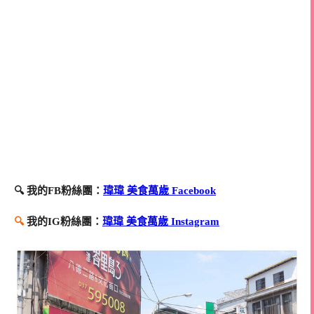
🔍 我的FB粉絲團：
瑋瑋 美食萬歲 Facebook
🔍
我的IG粉絲團：
瑋瑋 美食萬歲 Instagram