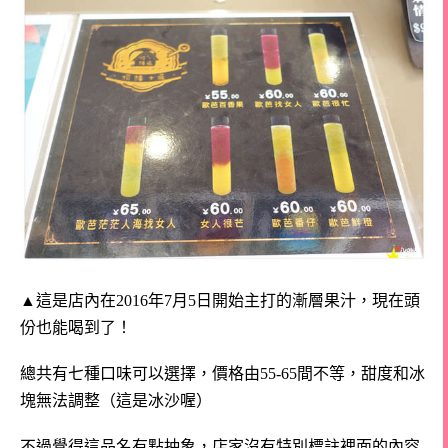
▲
這是店內在2016年7月5日開始主打的漸層果汁，現在頭
份也能喝到了！
總共有七種口味可以選擇，價格由55-65間不等，甜度和冰
塊無法調整（這是冰沙喔）
不過覺得這品名有點抽象，店家沒有特別標註裡面的內容