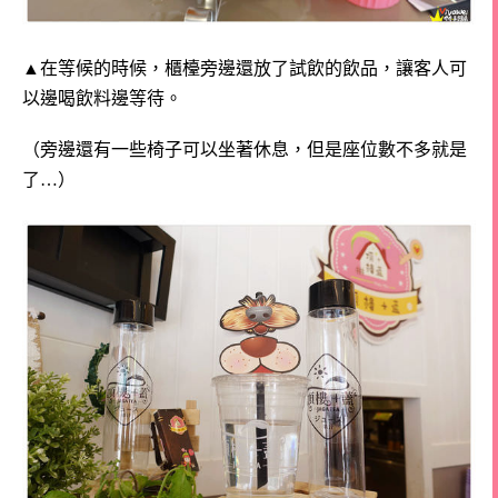
▲在等候的時候，櫃檯旁邊還放了試飲的飲品，讓客人可
以邊喝飲料邊等待。
（旁邊還有一些椅子可以坐著休息，但是座位數不多就是
了…）