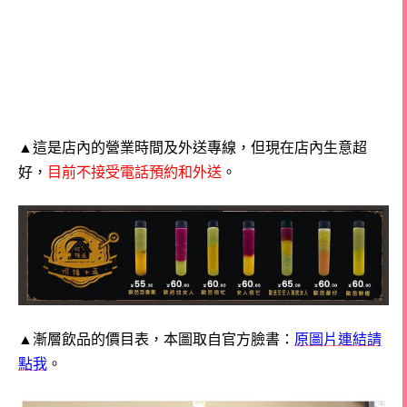
▲這是店內的營業時間及外送專線，但現在店內生意超
好，
目前不接受電話預約和外送
。
▲漸層飲品的價目表，本圖取自官方臉書：
原圖片連結請
點我
。