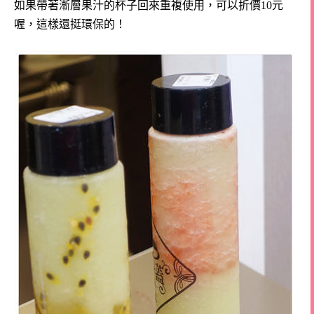
如果帶著漸層果汁的杯子回來重複使用，可以折價10元
喔，這樣還挺環保的！