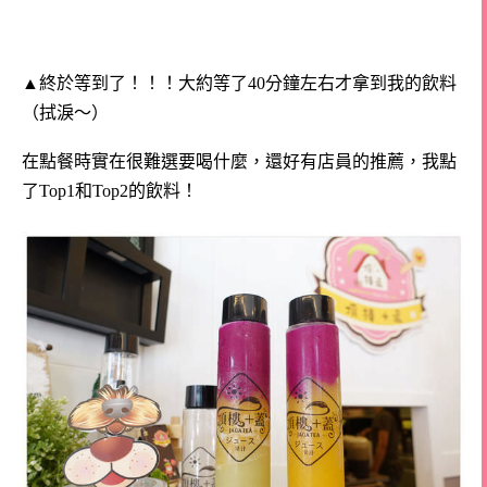
▲終於等到了！！！大約等了40分鐘左右才拿到我的飲料
（拭淚～）
在點餐時實在很難選要喝什麼，還好有店員的推薦，我點
了Top1和Top2的飲料！