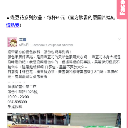
▲蝶豆花系列飲品，每杯69元（官方臉書的原圖片連結：
請點我
）