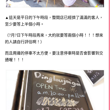
▲這天是平日的下午時段，整間店已經擠了滿滿的客人，
至少要等上半個小時。
（7月7日下午時段再來，大約就要等兩個小時！！！想來
的人請自行評估啊！）
而且周邊的停車不太方便，要注意停車時是否會影響到交
通喔！！！