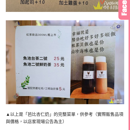
▲以上是「芭比杏仁奶」的完整菜單，供參考（實際販售品項
與價格，以店家現場公告為主）