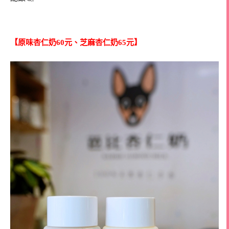
【原味杏仁奶60元、芝麻杏仁奶65元】