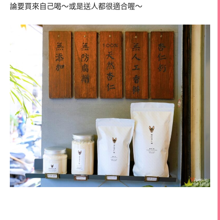
論要買來自己喝～或是送人都很適合喔～