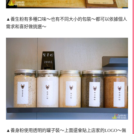
▲養生粉有多種口味～也有不同大小的包裝～都可以依據個人
需求和喜好做挑選～
▲養身粉使用透明的罐子裝～上面還會貼上店家的LOGO～無