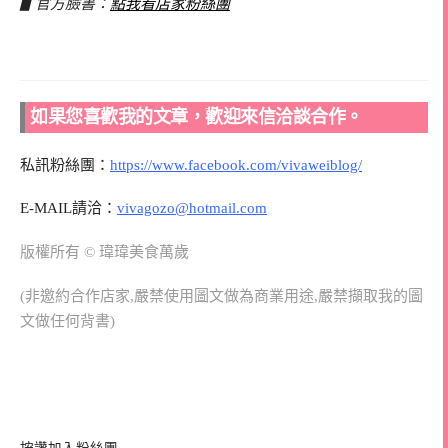
▋官方臉書：
點我看店家粉絲團
如果您喜歡我的文章，歡迎來信洽談合作。
私訊粉絲團：
https://www.facebook.com/vivaweiblog/
E-MAIL請洽：
vivagozo@hotmail.com
版權所有 © 瑋瑋美食萬歲
(非邀約合作店家,嚴禁使用圖文做為商業用途,嚴禁擷取我的圖
文做任何背書)