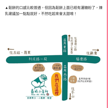
▲鬆餅的口感比較普通，但因為鬆餅上面已經有灑糖粉了，煉
乳建議加一點點就好，不然吃起來會太甜唷！