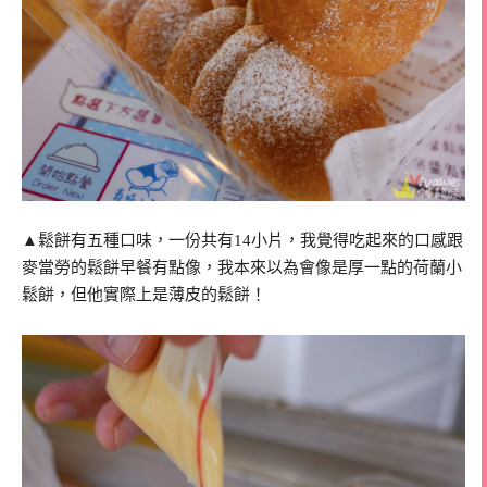
▲鬆餅有五種口味，一份共有14小片，我覺得吃起來的口感跟
麥當勞的鬆餅早餐有點像，我本來以為會像是厚一點的荷蘭小
鬆餅，但他實際上是薄皮的鬆餅！