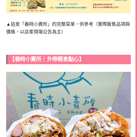
▲這是「春時小賣所」的完整菜單，供參考（實際販售品項與
價格，以店家現場公告為主）
【春時小賣所｜外帶輕食點心】