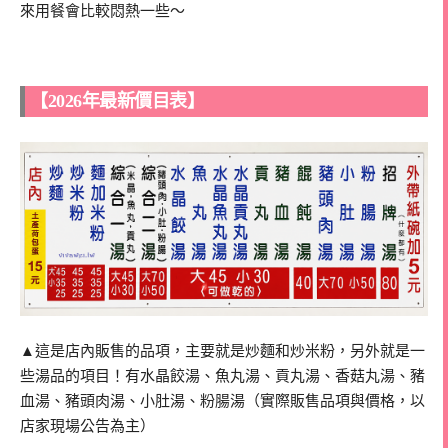
來用餐會比較悶熱一些～
【2026年最新價目表】
▲這是店內販售的品項，主要就是炒麵和炒米粉，另外就是一
些湯品的項目！有水晶餃湯、魚丸湯、貢丸湯、香菇丸湯、豬
血湯、豬頭肉湯、小肚湯、粉腸湯（實際販售品項與價格，以
店家現場公告為主）