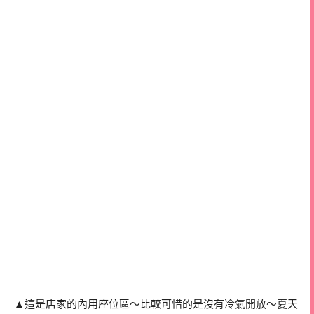
▲這是店家的內用座位區～比較可惜的是沒有冷氣開放～夏天