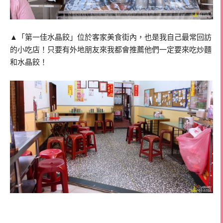
▲「第一佳水晶餃」位於客家美食街內，也是我自己最常回訪
的小吃店！只要有外地朋友來我都會推薦他們一定要來吃炒麵
和水晶餃！