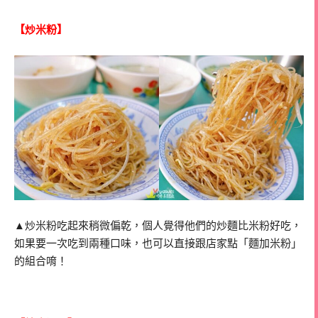
【炒米粉】
▲炒米粉吃起來稍微偏乾，個人覺得他們的炒麵比米粉好吃，
如果要一次吃到兩種口味，也可以直接跟店家點「麵加米粉」
的組合唷！