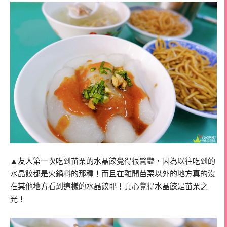
▲友人第一次吃到苗栗的水晶餃覺得很驚豔，因為以往吃到的
水晶餃都是火鍋料的那種！而且在離開苗栗以外的地方真的沒
在其他地方看到這樣的水晶餃耶！真心覺得水晶餃是苗栗之
光！