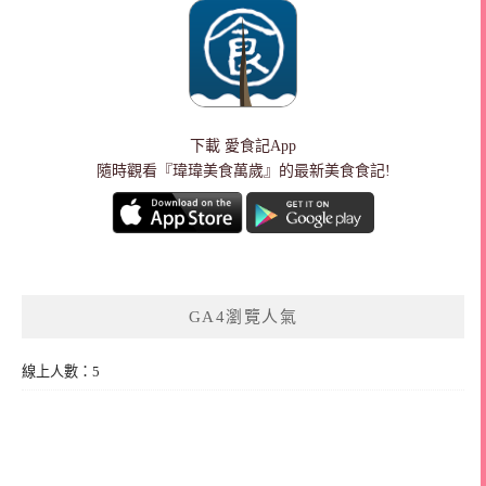
下載
愛食記App
隨時觀看『瑋瑋美食萬歲』的最新美食食記!
GA4瀏覽人氣
線上人數：5