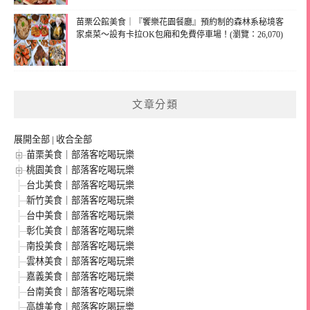
苗栗公館美食｜『饗樂花園餐廳』預約制的森林系秘境客
家桌菜～設有卡拉OK包廂和免費停車場！(瀏覽：26,070)
文章分類
展開全部
|
收合全部
苗栗美食｜部落客吃喝玩樂
桃園美食｜部落客吃喝玩樂
台北美食｜部落客吃喝玩樂
新竹美食｜部落客吃喝玩樂
台中美食｜部落客吃喝玩樂
彰化美食｜部落客吃喝玩樂
南投美食｜部落客吃喝玩樂
雲林美食｜部落客吃喝玩樂
嘉義美食｜部落客吃喝玩樂
台南美食｜部落客吃喝玩樂
高雄美食｜部落客吃喝玩樂