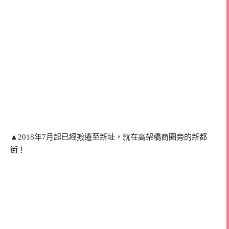
▲2018年7月起已經搬遷至新址，就在高架橋商圈旁的新都
街！