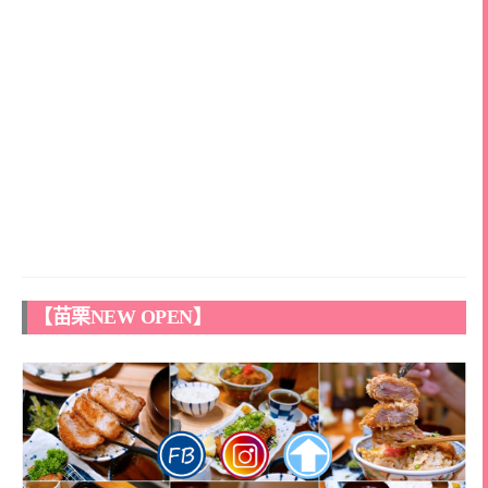
【苗栗NEW OPEN】