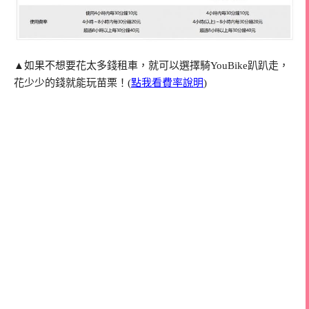
▲如果不想要花太多錢租車，就可以選擇騎YouBike趴趴走，
花少少的錢就能玩苗栗！(
點我看費率說明
)