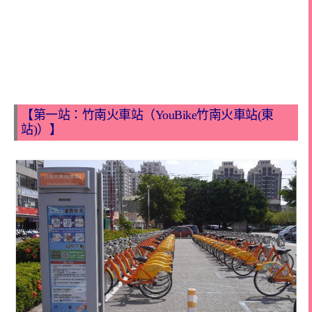
【第一站：竹南火車站（YouBike竹南火車站(東
站)）】