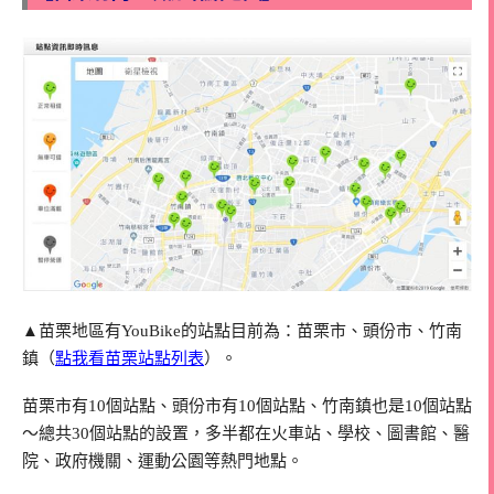
▲苗栗地區有YouBike的站點目前為：苗栗市、頭份市、竹南
鎮（
點我看苗栗站點列表
）。
苗栗市有10個站點、頭份市有10個站點、竹南鎮也是10個站點
～總共30個站點的設置，多半都在火車站、學校、圖書館、醫
院、政府機關、運動公園等熱門地點。