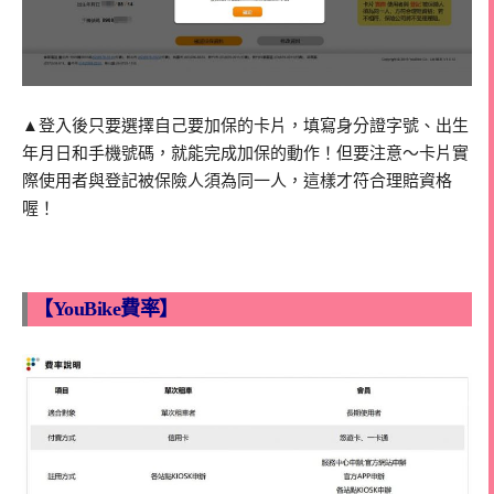
▲登入後只要選擇自己要加保的卡片，填寫身分證字號、出生
年月日和手機號碼，就能完成加保的動作！但要注意～卡片實
際使用者與登記被保險人須為同一人，這樣才符合理賠資格
喔！
【YouBike費率】