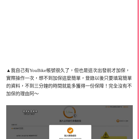
▲我自己有YouBike帳號很久了，但也是這次出發前才加保，
實際操作一次，想不到加保這麼簡單，登錄以後只要填寫簡單
的資料，不到三分鐘的時間就能多獲得一份保障！完全沒有不
加保的理由阿～