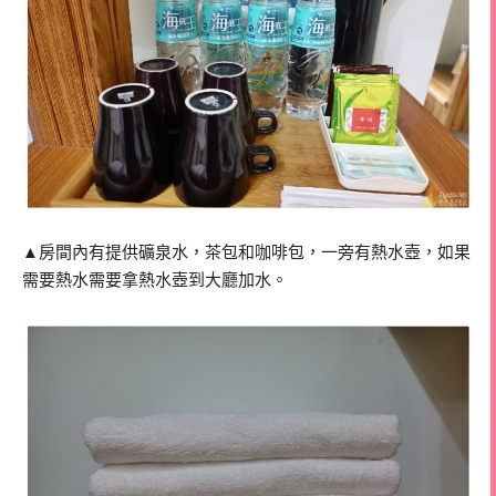
▲房間內有提供礦泉水，茶包和咖啡包，一旁有熱水壺，如果
需要熱水需要拿熱水壺到大廳加水。