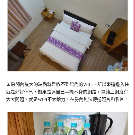
▲
房間內最大的缺點就是收不到館內的WIFI，所以來這邊入住
就是好好休息，如果是連自己手機本身的網路，單純上網沒有
太大問題，就是WIFI不太給力，在房內無法傳送照片和影片。