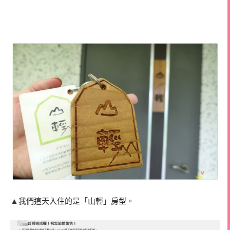
▲
我們這天入住的是「山輕」房型。