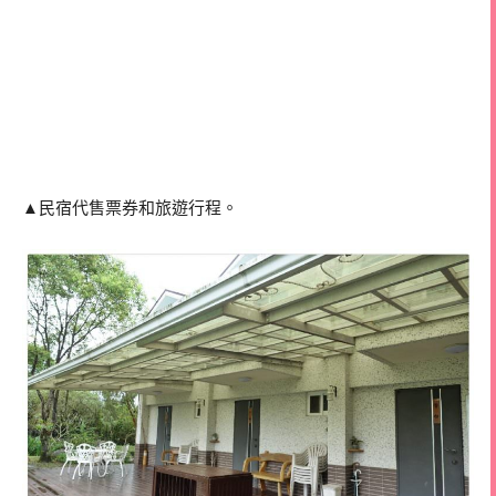
▲民宿代售票券和旅遊行程。