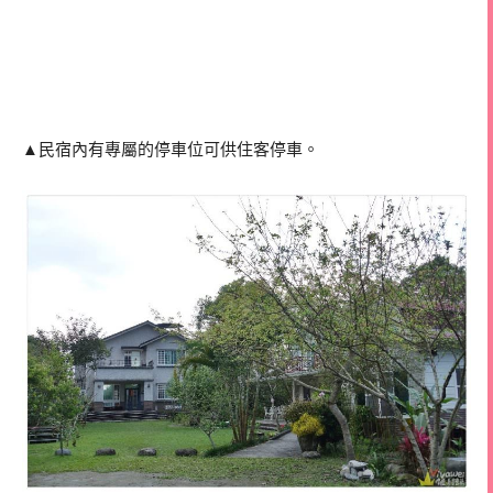
▲民宿內有專屬的停車位可供住客停車。