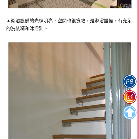
▲衛浴設備的光線明亮，空間也很寬敞，是淋浴設備，有充足
的洗髮精和沐浴乳。