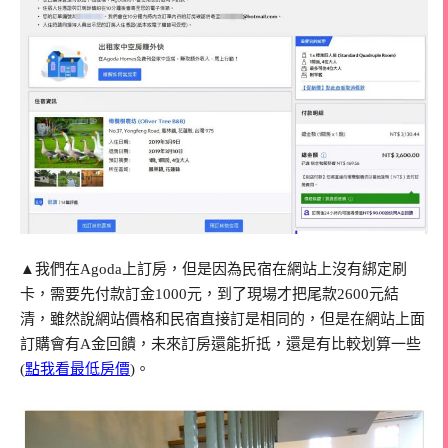
▲我們在Agoda上訂房，但是因為民宿在網站上沒有綁定刷
卡，需要先付款訂金1000元，到了現場才把尾款2600元結
清，雖然說網站價格和民宿直接訂是相同的，但是在網站上面
訂購會有A金回饋，未來訂房還能折抵，還是有比較划算一些
(
點我看最低房價
)。