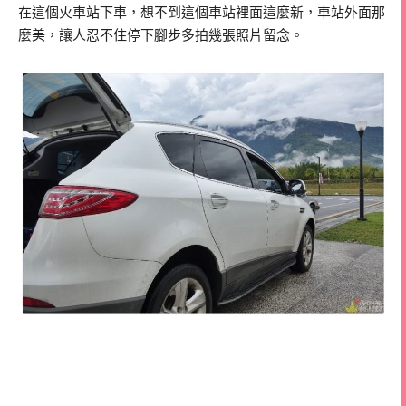
在這個火車站下車，想不到這個車站裡面這麼新，車站外面那
麼美，讓人忍不住停下腳步多拍幾張照片留念。