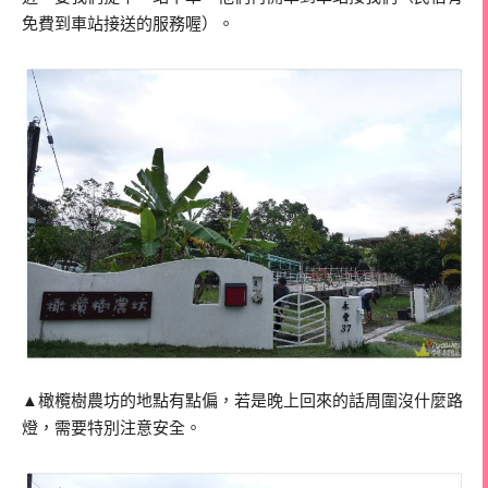
免費到車站接送的服務喔）。
▲橄欖樹農坊的地點有點偏，若是晚上回來的話周圍沒什麼路
燈，需要特別注意安全。