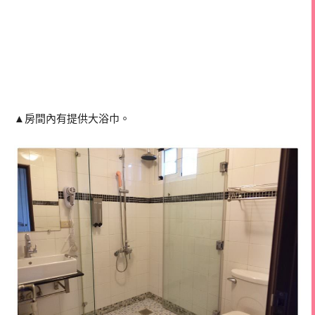
▲房間內有提供大浴巾。