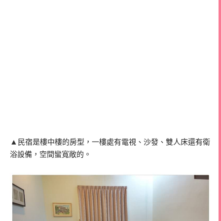
▲
民宿是樓中樓的房型，一樓處有電視、沙發、雙人床還有衛
浴設備，空間蠻寬敞的。