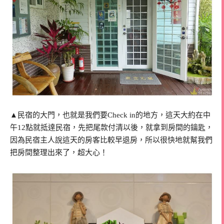
▲民宿的大門，也就是我們要Check in的地方，這天大約在中
午12點就抵達民宿，先把尾款付清以後，就拿到房間的鑰匙，
因為民宿主人說這天的房客比較早退房，所以很快地就幫我們
把房間整理出來了，超大心！