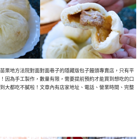
苗栗地方法院對面對面巷子的隱藏版包子饅頭專賣店，只有平
！因為手工製作，數量有限，需要提前預約才能買到想吃的口
到大都吃不膩啦！文章內有店家地址、電話、營業時間、完整