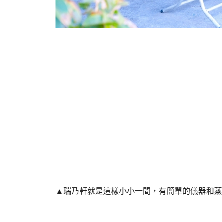
▲瑞乃軒就是這樣小小一間，有簡單的儀器和蒸