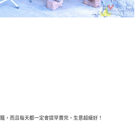
籠，而且每天都一定會提早賣完，生意超級好！