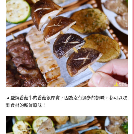
▲鹽燒香菇串的香菇很厚實，因為沒有過多的調味，都可以吃
到食材的新鮮原味！