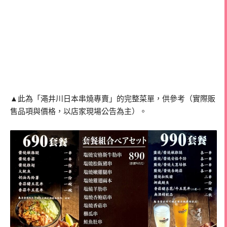
▲此為「澠井川日本串燒專賣」的完整菜單，供參考（實際販
售品項與價格，以店家現場公告為主）。