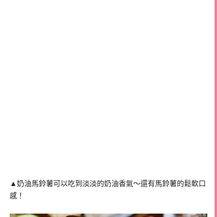
▲奶油馬鈴薯可以吃到淡淡的奶油香氣～還有馬鈴薯的鬆軟口
感！