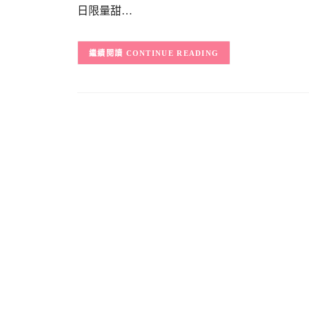
日限量甜…
CONTINUE READING