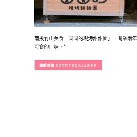
南投竹山美食「圓圓的現烤甜甜圈」，開業兩年
可食的口味，牛…
CONTINUE READING