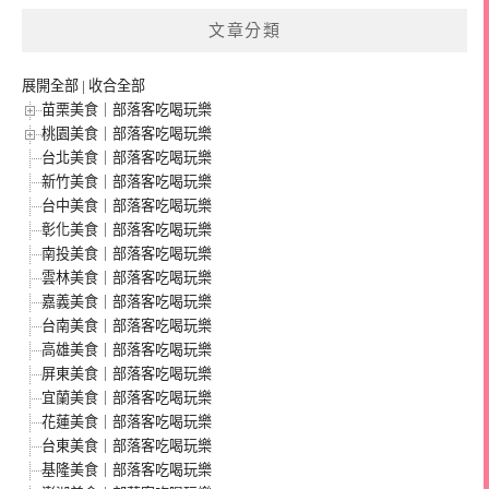
文章分類
展開全部
|
收合全部
苗栗美食｜部落客吃喝玩樂
桃園美食｜部落客吃喝玩樂
台北美食｜部落客吃喝玩樂
新竹美食｜部落客吃喝玩樂
台中美食｜部落客吃喝玩樂
彰化美食｜部落客吃喝玩樂
南投美食｜部落客吃喝玩樂
雲林美食｜部落客吃喝玩樂
嘉義美食｜部落客吃喝玩樂
台南美食｜部落客吃喝玩樂
高雄美食｜部落客吃喝玩樂
屏東美食｜部落客吃喝玩樂
宜蘭美食｜部落客吃喝玩樂
花蓮美食｜部落客吃喝玩樂
台東美食｜部落客吃喝玩樂
基隆美食｜部落客吃喝玩樂