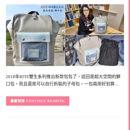
2018年RITE雙生系列推出新款包包了，這回是超大空間的獅
口包，而且還是可以自行拆裝的子母包，一包兩用好划算…
CONTINUE READING