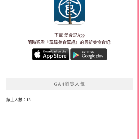
下載
愛食記App
隨時觀看『瑋瑋美食萬歲』的最新美食食記!
GA4瀏覽人氣
線上人數：13