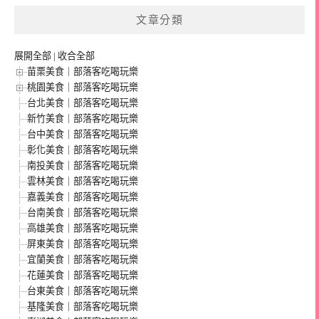
文章分類
展開全部
|
收合全部
苗栗美食｜部落客吃喝玩樂
桃園美食｜部落客吃喝玩樂
台北美食｜部落客吃喝玩樂
新竹美食｜部落客吃喝玩樂
台中美食｜部落客吃喝玩樂
彰化美食｜部落客吃喝玩樂
南投美食｜部落客吃喝玩樂
雲林美食｜部落客吃喝玩樂
嘉義美食｜部落客吃喝玩樂
台南美食｜部落客吃喝玩樂
高雄美食｜部落客吃喝玩樂
屏東美食｜部落客吃喝玩樂
宜蘭美食｜部落客吃喝玩樂
花蓮美食｜部落客吃喝玩樂
台東美食｜部落客吃喝玩樂
基隆美食｜部落客吃喝玩樂