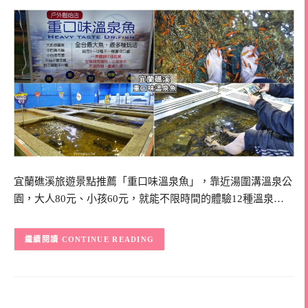
宜蘭礁溪旅遊景點推薦「重口味溫泉魚」，靠近湯圍溝溫泉公
園，大人80元、小孩60元，就能不限時間的體驗12種溫泉…
CONTINUE READING