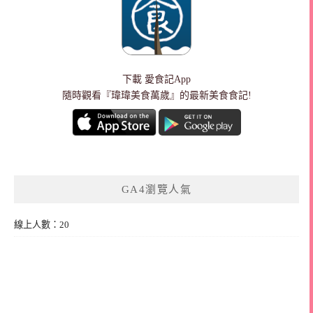
下載
愛食記App
隨時觀看『瑋瑋美食萬歲』的最新美食食記!
GA4瀏覽人氣
線上人數：20