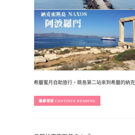
希臘蜜月自助旅行，跳島第二站來到希臘的納克索
CONTINUE READING