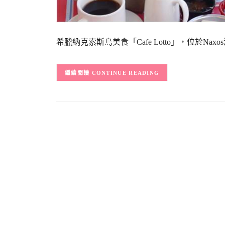
希臘納克索斯島美食「Cafe Lotto」，位於Na
CONTINUE READING