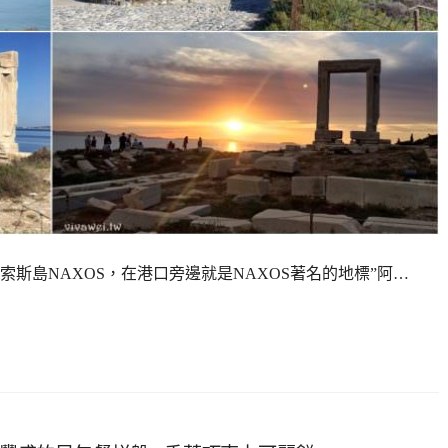
斯島NAXOS，在港口旁邊就是NAXOS著名的地標”阿…