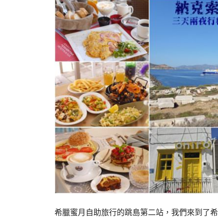
希臘蜜月自助旅行的跳島第二站，我們來到了希