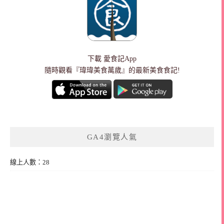
下載
愛食記App
隨時觀看『瑋瑋美食萬歲』的最新美食食記!
GA4瀏覽人氣
線上人數：28