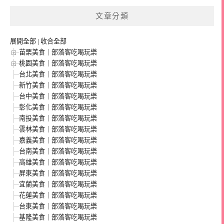
文章分類
展開全部
|
收合全部
苗栗美食｜部落客吃喝玩樂
桃園美食｜部落客吃喝玩樂
台北美食｜部落客吃喝玩樂
新竹美食｜部落客吃喝玩樂
台中美食｜部落客吃喝玩樂
彰化美食｜部落客吃喝玩樂
南投美食｜部落客吃喝玩樂
雲林美食｜部落客吃喝玩樂
嘉義美食｜部落客吃喝玩樂
台南美食｜部落客吃喝玩樂
高雄美食｜部落客吃喝玩樂
屏東美食｜部落客吃喝玩樂
宜蘭美食｜部落客吃喝玩樂
花蓮美食｜部落客吃喝玩樂
台東美食｜部落客吃喝玩樂
基隆美食｜部落客吃喝玩樂