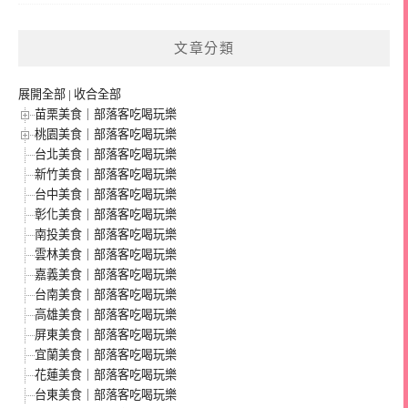
文章分類
展開全部
|
收合全部
苗栗美食｜部落客吃喝玩樂
桃園美食｜部落客吃喝玩樂
台北美食｜部落客吃喝玩樂
新竹美食｜部落客吃喝玩樂
台中美食｜部落客吃喝玩樂
彰化美食｜部落客吃喝玩樂
南投美食｜部落客吃喝玩樂
雲林美食｜部落客吃喝玩樂
嘉義美食｜部落客吃喝玩樂
台南美食｜部落客吃喝玩樂
高雄美食｜部落客吃喝玩樂
屏東美食｜部落客吃喝玩樂
宜蘭美食｜部落客吃喝玩樂
花蓮美食｜部落客吃喝玩樂
台東美食｜部落客吃喝玩樂