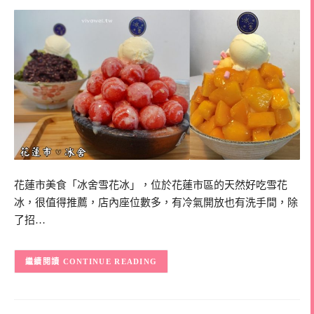
花蓮市美食「冰舍雪花冰」，位於花蓮市區的天然好吃雪花
冰，很值得推薦，店內座位數多，有冷氣開放也有洗手間，除
了招…
CONTINUE READING