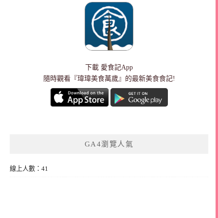
下載
愛食記App
隨時觀看『瑋瑋美食萬歲』的最新美食食記!
GA4瀏覽人氣
線上人數：41