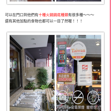
可以在門口到他們有
十種火鍋鍋底種類
有很多種～～～
還有其他加點的食物也都可以一目了然喔！！！