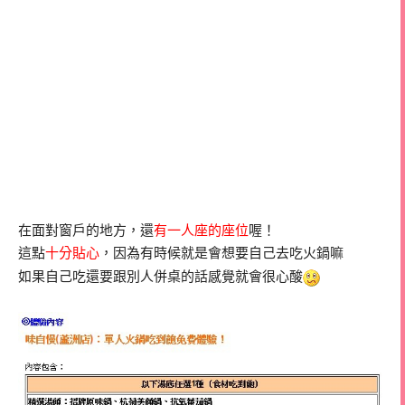
在面對窗戶的地方，還
有一人座的座位
喔！
這點
十分貼心
，因為有時候就是會想要自己去吃火鍋嘛
如果自己吃還要跟別人併桌的話感覺就會很心酸