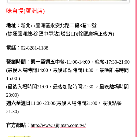
味自慢(蘆洲店)
地址
：新
北市蘆洲區永安北路二段8巷12號
(捷運蘆洲線-徐匯中學站2號出口)(徐匯廣場正後方)
電話
：
02-8281-1188
營業時間
：
週一至週五
中餐-11:00-14:00、晚餐-17:30-21:00
(最後入場時間14:00，最後加點時間14:30 ，最晚離場時間
15:00 )
(最後入場時間21:00，最後加點時間21:30 ，最晚離場時間
23:00)
週六至週日
11:00~23:00(最後入場時間21:00，最後點餐
21:30)
官方網站
：
http://www.ajijiman.com.tw/