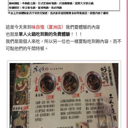
這是今天來到
味自慢（蘆洲店）
我們要體驗的內容
也就是
單人火鍋吃到飽的免費體驗
！！！
我們是兩個人來吃，所以另一位也一樣要點吃到飽內容，而不
可點他們的午間特餐。