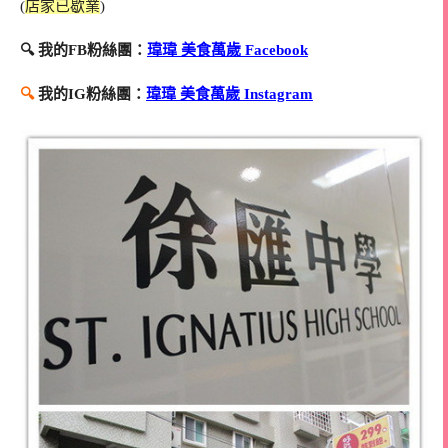
(
店家已歇業
)
🔍 我的FB粉絲團：
瑋瑋 美食萬歲 Facebook
🔍
我的IG粉絲團：
瑋瑋 美食萬歲 Instagram