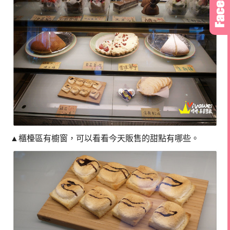
▲櫃檯區有櫥窗，可以看看今天販售的甜點有哪些。