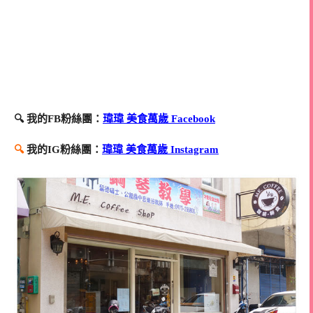
🔍 我的FB粉絲團：
瑋瑋 美食萬歲 Facebook
🔍
我的IG粉絲團：
瑋瑋 美食萬歲 Instagram