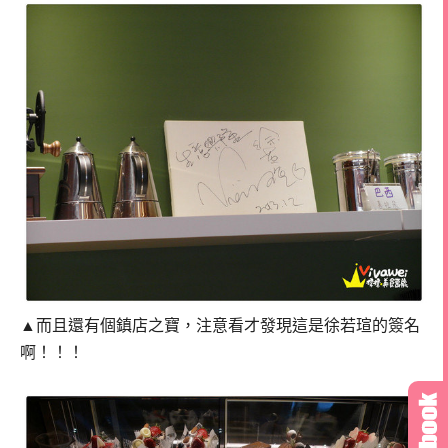
▲而且還有個鎮店之寶，注意看才發現這是徐若瑄的簽名
啊！！！