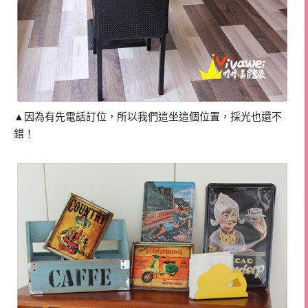
▲因為有先電話訂位，所以我們這坐這個位置，採光也還不
錯！