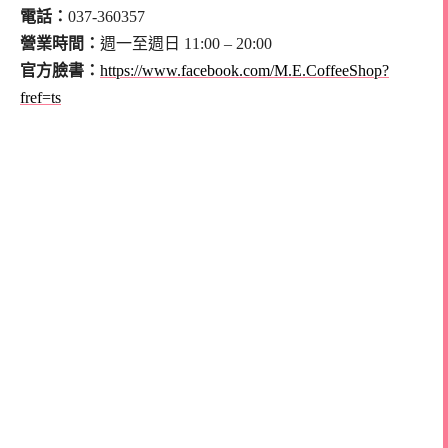
電話：
037-360357
營業時間：
週一至週日 11:00 – 20:00
官方臉書：
https://www.facebook.com/M.E.CoffeeShop?
fref=ts