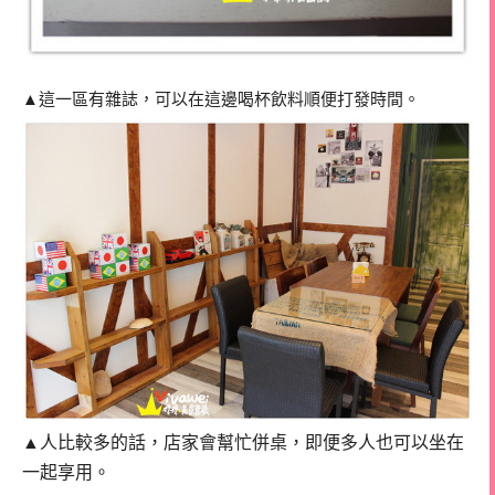
▲這一區有雜誌，可以在這邊喝杯飲料順便打發時間。
▲人比較多的話，店家會幫忙併桌，即便多人也可以坐在
一起享用。