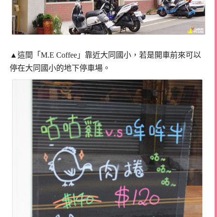
▲這間「M.E Coffee」靠近大同國小，若是開車前來可以
停在大同國小的地下停車場。