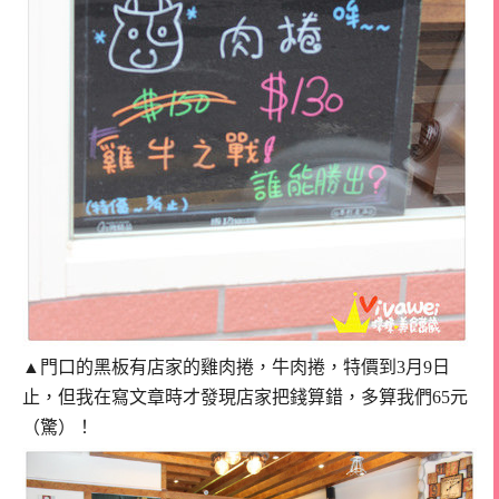
▲門口的黑板有店家的雞肉捲，牛肉捲，特價到3月9日
止，
但我在寫文章時才發現店家把錢算錯，多算我們65元
（驚）！