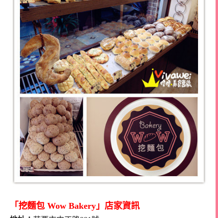
「挖麵包 Wow Bakery」店家資訊