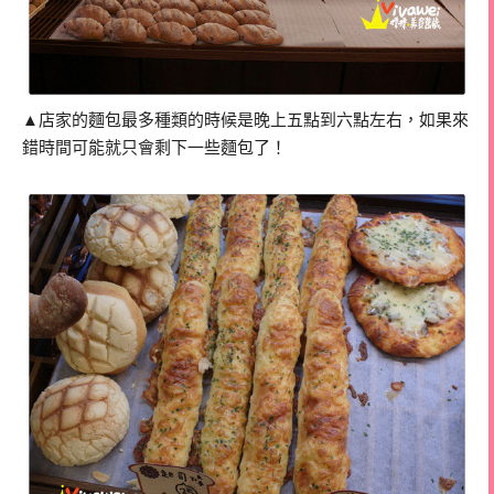
▲店家的麵包最多種類的時候是晚上五點到六點左右，如果來
錯時間可能就只會剩下一些麵包了！