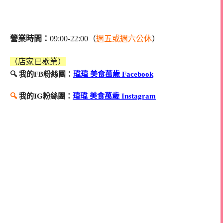
營業時間：
09:00-22:00（
週五或週六公休
）
（店家已歇業）
🔍 我的FB粉絲團：
瑋瑋 美食萬歲 Facebook
🔍
我的IG粉絲團：
瑋瑋 美食萬歲 Instagram