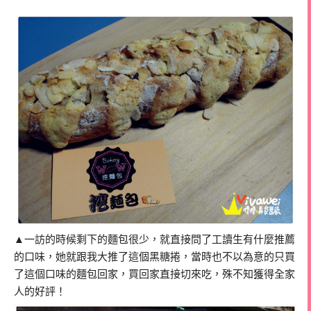
▲一訪的時候剩下的麵包很少，就直接問了工讀生有什麼推薦
的口味，她就跟我大推了這個黑糖捲，當時也不以為意的只買
了這個口味的麵包回家，買回家直接切來吃，殊不知獲得全家
人的好評！