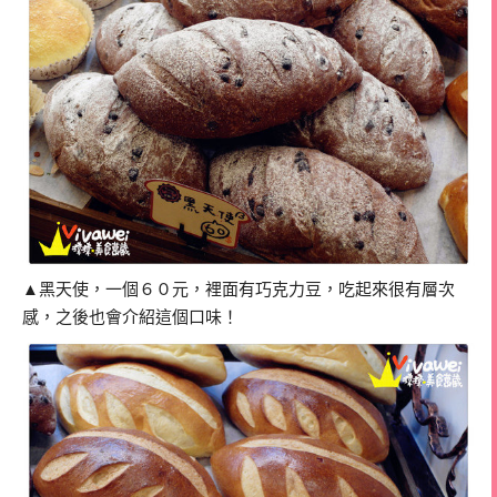
▲黑天使，一個６０元，裡面有巧克力豆，吃起來很有層次
感，之後也會介紹這個口味！