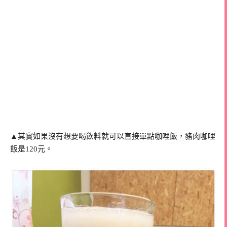
▲其實如果沒有想要喝飲料就可以直接單點咖哩飯，豬肉咖哩
飯是120元。