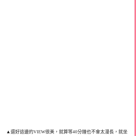
▲還好這邊的VIEW很美，就算等40分鐘也不會太漫長，就坐