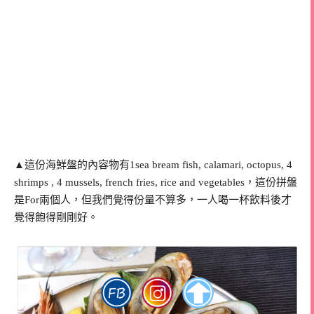
▲這份海鮮盤的內容物有1sea bream fish, calamari, octopus, 4
shrimps , 4 mussels, french fries, rice and vegetables，這份拼盤
是For兩個人，但我們覺得份量不算多，一人喝一杯飲料後才
覺得飽得剛剛好。