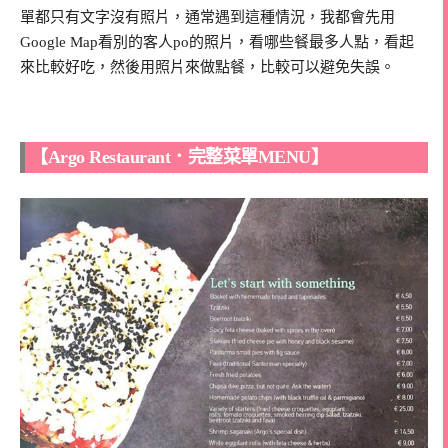
單都只有文字沒有照片，通常遇到這種情況，我都會先用
Google Map看別的客人po的照片，看哪些餐最多人點，看起
來比較好吃，然後用照片來做點餐，比較可以避免失誤。
【Argo Restaurant．完整菜單MENU】