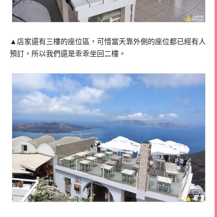
▲店家還有三樓的座位區，可惜當天靠外側的座位都已經有人
預訂，所以我們還是乖乖坐回二樓。