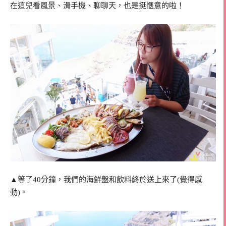
在這兒看風景、滑手機、聊聊天，也是挺愜意的啦！
▲等了40分鐘，我們的海鮮盤和飲料終於送上來了(覺得感
動)。