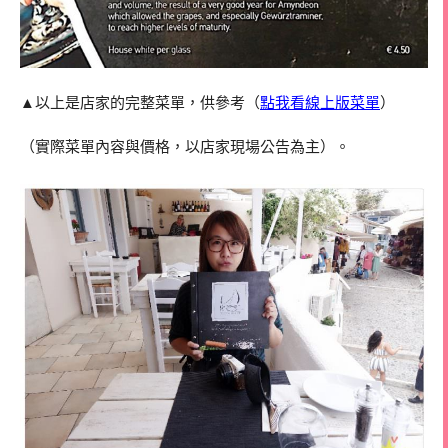
▲以上是店家的完整菜單，供參考（
點我看線上版菜單
）
（實際菜單內容與價格，以店家現場公告為主）。