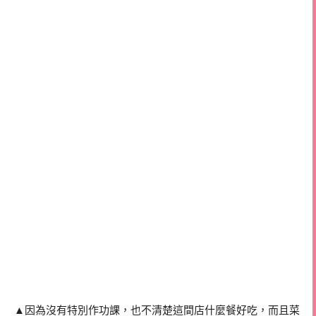
▲因為沒有特別作功課，也不清楚這間店什麼餐好吃，而且菜