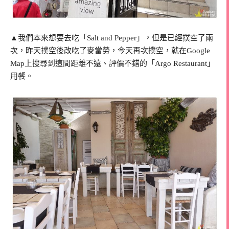
▲我們本來想要去吃「Salt and Pepper」，但是已經撲空了兩
次，昨天撲空後改吃了麥當勞，今天再次撲空，就在Google
Map上搜尋到這間距離不遠、評價不錯的「Argo Restaurant」
用餐。