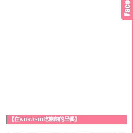
【在KURASHI吃飽飽的早餐】