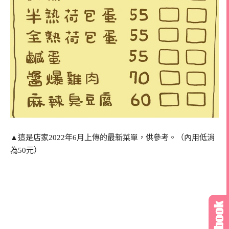
▲這是店家2022年6月上傳的最新菜單，供參考。（內用低消
為50元）