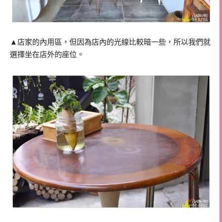
▲店家的內用區，但因為店內的光線比較暗一些，所以我們就
選擇坐在店外的座位。