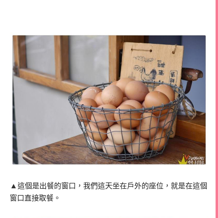
▲
這個是出餐的窗口，我們這天坐在戶外的座位，就是在這個
窗口直接取餐。