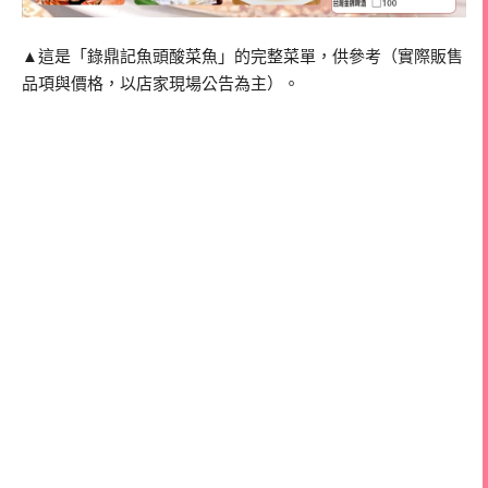
▲這是「錄鼎記魚頭酸菜魚」的完整菜單，供參考（實際販售
品項與價格，以店家現場公告為主）。