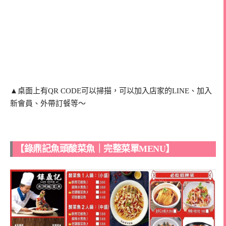
▲桌面上有QR CODE可以掃描，可以加入店家的LINE、加入
新會員、外帶訂餐等～
【錄鼎記魚頭酸菜魚｜完整菜單MENU】