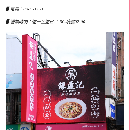
▋電話：03-3637535
▋營業時間：週一至週日11:30-凌晨02:00