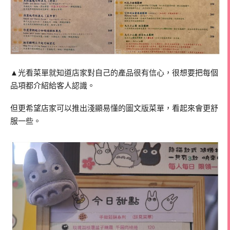
▲光看菜單就知道店家對自己的產品很有信心，很想要把每個
品項都介紹給客人認識。
但更希望店家可以推出淺顯易懂的圖文版菜單，看起來會更舒
服一些。