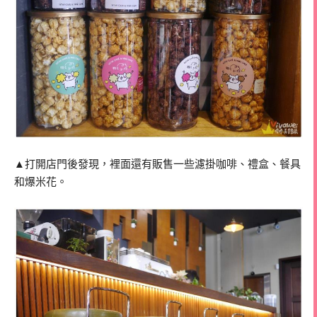
▲打開店門後發現，裡面還有販售一些濾掛咖啡、禮盒、餐具
和爆米花。