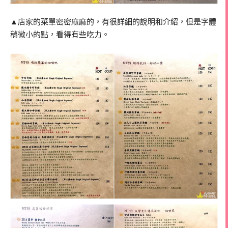
▲店家的菜單密密麻麻的，有很詳細的說明和介紹，但是字體
稍微小的點，看得有些吃力。