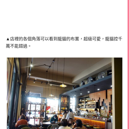
▲店裡的各個角落可以看到龍貓的布置，超級可愛，龍貓控千
萬不能錯過。