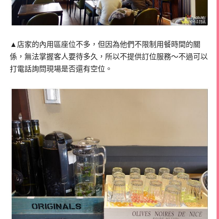
▲店家的內用區座位不多，但因為他們不限制用餐時間的關
係，無法掌握客人要待多久，所以不提供訂位服務～不過可以
打電話詢問現場是否還有空位。