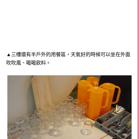
▲三樓還有半戶外的用餐區，天氣好的時候可以坐在外面
吹吹風、喝喝飲料。