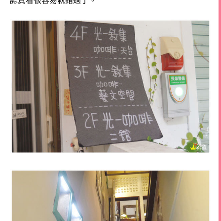
認真看很容易就錯過了。