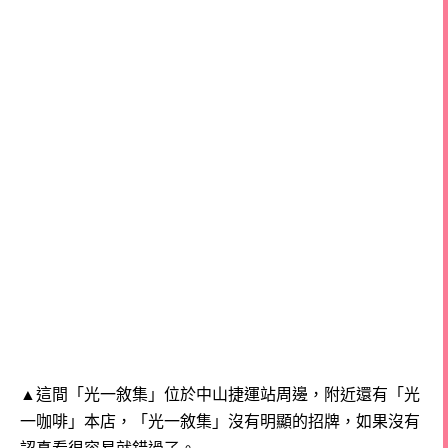
▲這間「光一敘集」位於中山捷運站周邊，附近還有「光
一咖啡」本店，
「光一敘集」沒有明顯的招牌，如果沒有