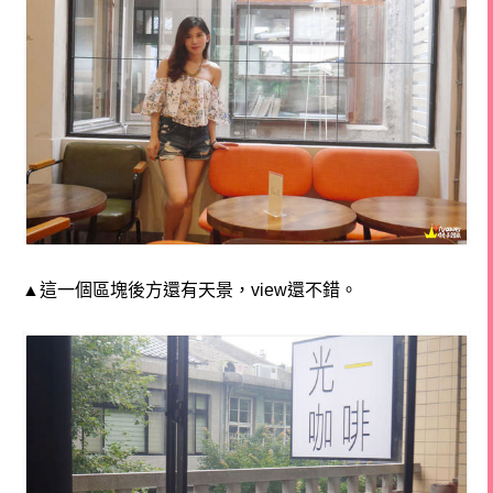
▲這一個區塊後方還有天景，view還不錯。