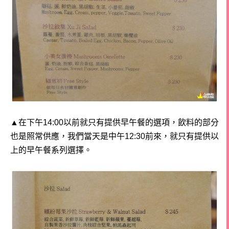
▲在下午14:00以前就只有提供早午餐的選項，飲料的部分
也是照常供應，
我們當天是中午12:30前來，就只有提供以
上的早午餐系列選擇。