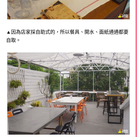
▲因為店家採自助式的，所以餐具、開水、面紙通通都要
自取。