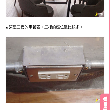
▲這是三樓的用餐區，三樓的座位數比較多。