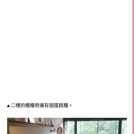
▲二樓的櫃檯旁邊有個蛋糕櫃。