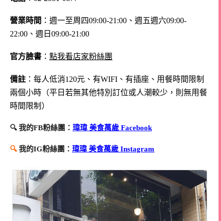
營業時間
：週一至周四09:00-21:00、週五週六09:00-
22:00、週日09:00-21:00
官方臉書
：
點我看店家粉絲團
備註
：每人低消120元、有WIFI、有插座、用餐時間限制
兩個小時
（平日若無其他特別訂位或人潮較少，則無用餐
時間限制）
🔍 我的FB粉絲團：
瑋瑋 美食萬歲 Facebook
🔍
我的IG粉絲團：
瑋瑋 美食萬歲 Instagram