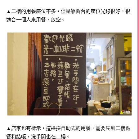
▲二樓的用餐座位不多，但是靠窗台的座位光線很好，很
適合一個人來用餐、放空。
▲店家也有標示，這邊採自助式的用餐，需要先到二樓點
餐和結帳，洗手間也在二樓。