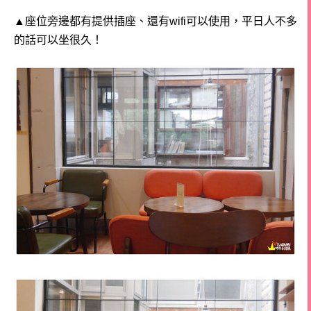
▲座位旁邊都有提供插座、還有wifi可以使用，平日人不多
的話可以坐很久！