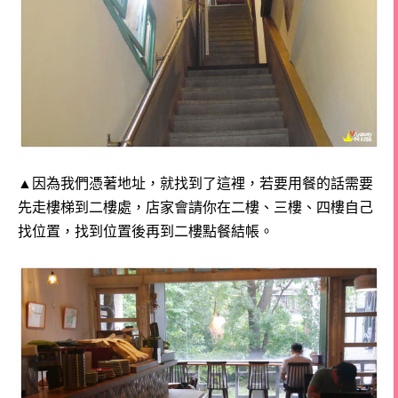
▲因為我們憑著地址，就找到了這裡，若要用餐的話需要
先走樓梯到二樓處，
店家會請你在二樓、三樓、四樓自己
找位置，找到位置後再到二樓點餐結帳。