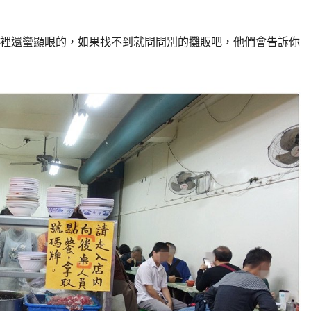
裡還蠻顯眼的，如果找不到就問問別的攤販吧，他們會告訴你