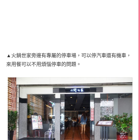
▲火鍋世家旁邊有專屬的停車場，可以停汽車還有機車，
來用餐可以不用煩惱停車的問題。