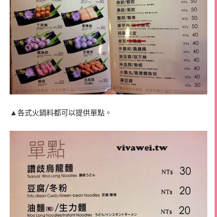
▲
各式火鍋料都可以提供單點。