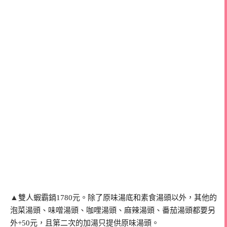
▲
雙人蝦霸鍋1780元。除了原味湯底和素食湯頭以外，其他的
泡菜湯頭、味噌湯頭、咖哩湯頭、麻辣湯頭、番茄湯頭都要另
外+50元，且第二次的加湯只提供原味湯頭。