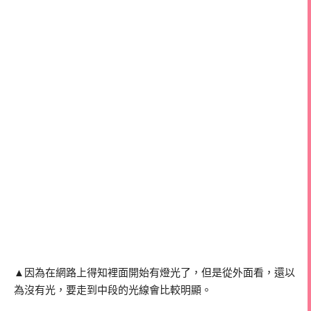
▲因為在網路上得知裡面開始有燈光了，但是從外面看，還以
為沒有光，要走到中段的光線會比較明顯。