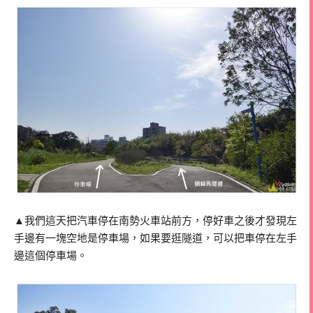
▲我們這天把汽車停在南勢火車站前方，停好車之後才發現左
手邊有一塊空地是停車場，如果要逛隧道，可以把車停在左手
邊這個停車場。