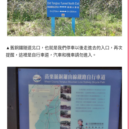
▲舊銅鑼隧道北口，也就是我們停車以後走進去的入口，再次
提醒，這裡是自行車道，汽車和機車請勿進入。