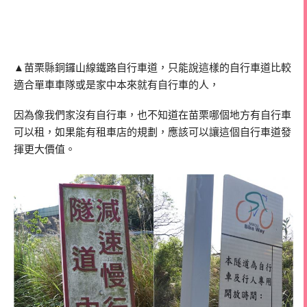
▲苗栗縣銅鑼山線鐵路自行車道，只能說這樣的自行車道比較
適合單車車隊或是家中本來就有自行車的人，
因為像我們家沒有自行車，也不知道在苗栗哪個地方有自行車
可以租，如果能有租車店的規劃，應該可以讓這個自行車道發
揮更大價值。