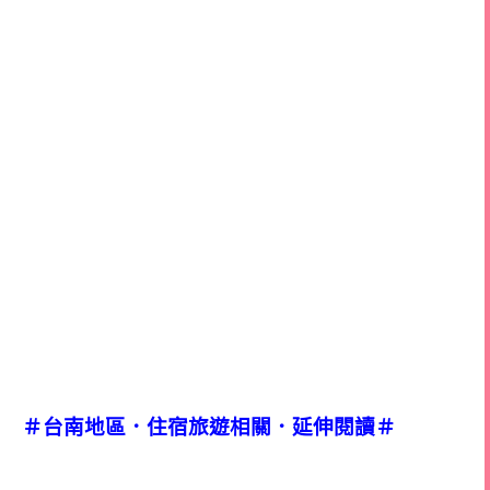
＃台南地區．住宿旅遊相關．延伸閱讀＃