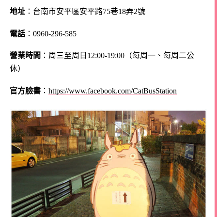
地址
：台南市安平區安平路75巷18弄2號
電話
：0960-296-585
營業時間
：周三至周日12:00-19:00（每周一、每周二公
休）
官方臉書
：
https://www.facebook.com/CatBusStation