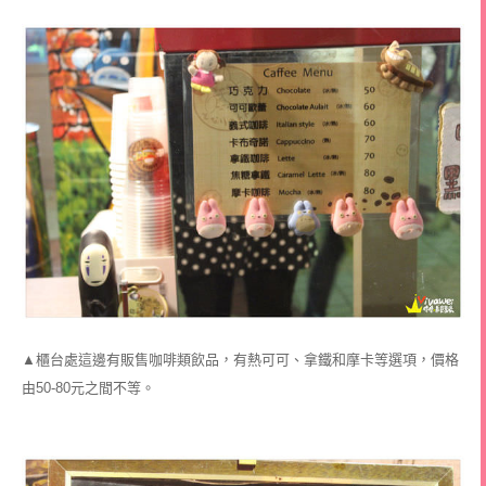
▲櫃台處這邊有販售咖啡類飲品，有熱可可、拿鐵和摩卡等選項，價格
由50-80元之間不等。