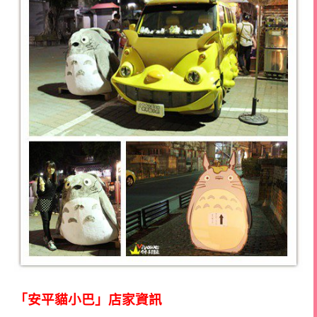
「安平貓小巴」店家資訊