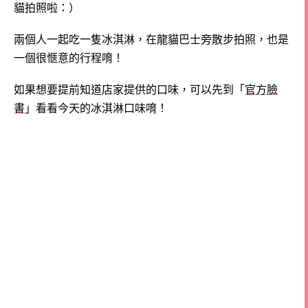
貓拍照啦：）
兩個人一起吃一隻冰淇淋，在龍貓巴士旁散步拍照，也是
一個很愜意的行程唷！
如果想要提前知道店家提供的口味，可以先到「
官方臉
書
」看看今天的冰淇淋口味唷！