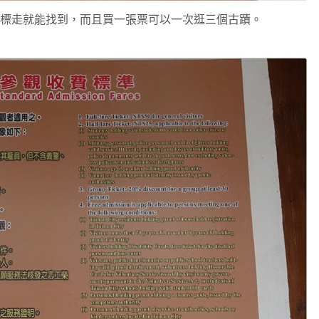
標走就能找到，而且買一張票可以一次逛三個古蹟。