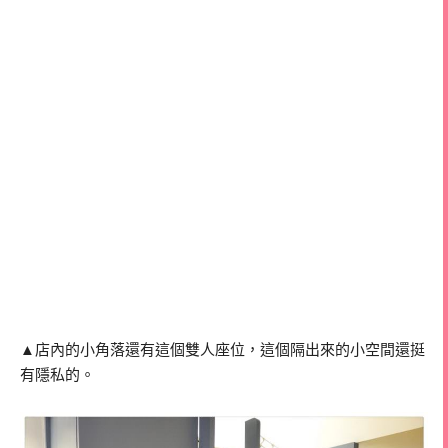
▲店內的小角落還有這個雙人座位，這個隔出來的小空間還挺
有隱私的。