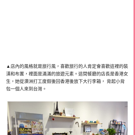
▲店內的風格就是旅行風，喜歡旅行的人肯定會喜歡這裡的裝
潢和布置，裡面是滿滿的旅遊元素。這間餐廳的店長是香港女
生，她從澳洲打工度假後回香港後放下大行李箱，
背起小背
包一個人來到台灣。