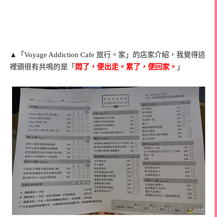
▲「Voyage Addiction Cafe 旅行。家」的店家介紹，我覺得這
裡頭很有共鳴的是「
悶了，便出走。累了，便回家。
」