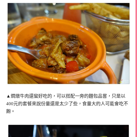
▲燜燉牛肉還蠻好吃的，可以搭配一旁的麵包品嘗，只是以
400元的套餐來說份量還是太少了些，食量大的人可能會吃不
飽。