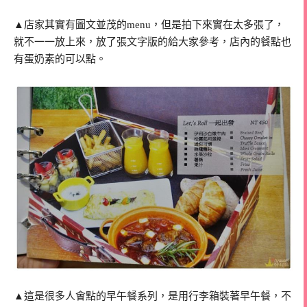
▲店家其實有圖文並茂的menu，但是拍下來實在太多張了，
就不一一放上來，放了張文字版的給大家參考，店內的餐點也
有蛋奶素的可以點。
▲這是很多人會點的早午餐系列，是用行李箱裝著早午餐，不