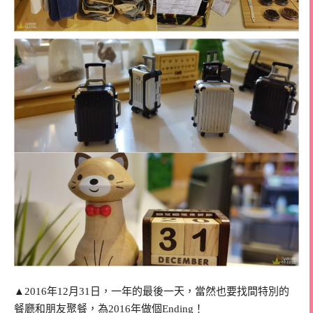
▲2016年12月31日，一年的最後一天，當然也要找間特別的
餐廳和朋友聚餐，為2016年做個Ending！