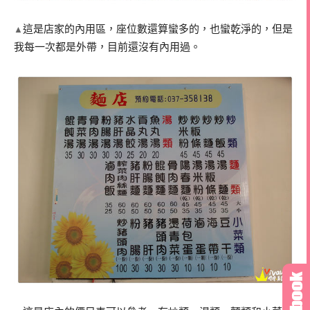
這是店家的內用區，座位數還算蠻多的，也蠻乾淨的，但是
▲
我每一次都是外帶，目前還沒有內用過。