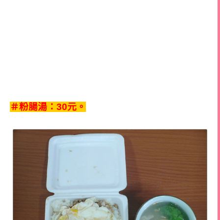
＃粉腸湯：30元。