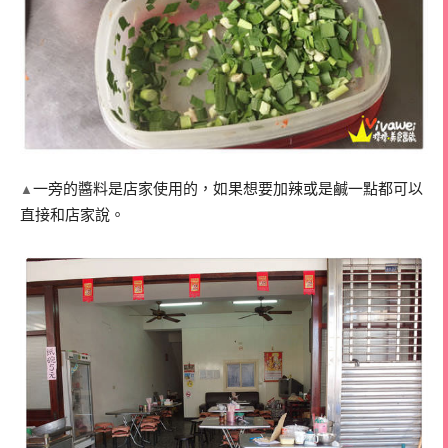
一旁的醬料是店家使用的，如果想要加辣或是鹹一點都可以
▲
直接和店家說。