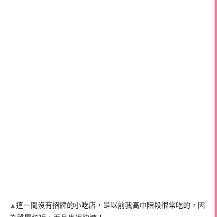
這一間沒有招牌的小吃店，是以前我高中階段很常吃的，因
▲