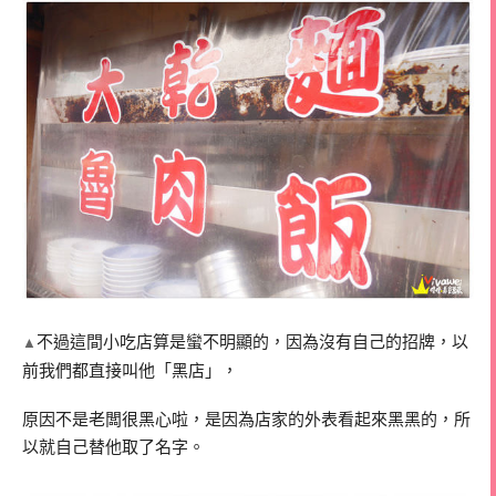
不過這間小吃店算是蠻不明顯的，因為沒有自己的招牌，以
▲
前我們都直接叫他「黑店」，
原因不是老闆很黑心啦，是因為店家的外表看起來黑黑的，所
以就自己替他取了名字。