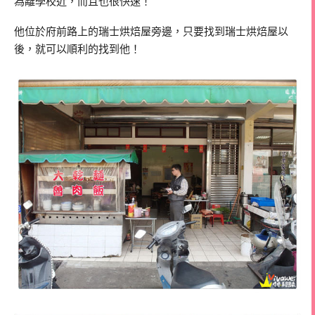
為離學校近，而且也很快速！
他位於府前路上的瑞士烘焙屋旁邊，只要找到瑞士烘焙屋以
後，就可以順利的找到他！